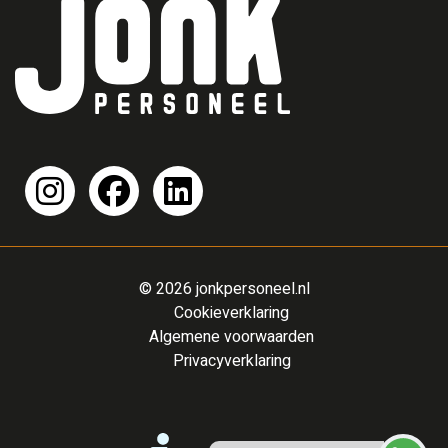
© 2026 jonkpersoneel.nl
Cookieverklaring
Algemene voorwaarden
Privacyverklaring