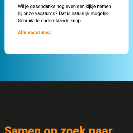
Wil je desondanks nog even een kijkje nemen
bij onze vacatures? Dat is natuurlijk mogelijk.
Gebruik de onderstaande knop.
Alle vacatures
Samen op zoek naar