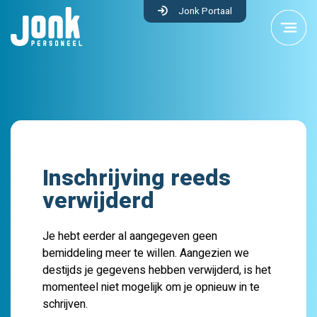
Jonk Portaal
Inschrijving reeds
verwijderd
Je hebt eerder al aangegeven geen
bemiddeling meer te willen. Aangezien we
destijds je gegevens hebben verwijderd, is het
momenteel niet mogelijk om je opnieuw in te
schrijven.