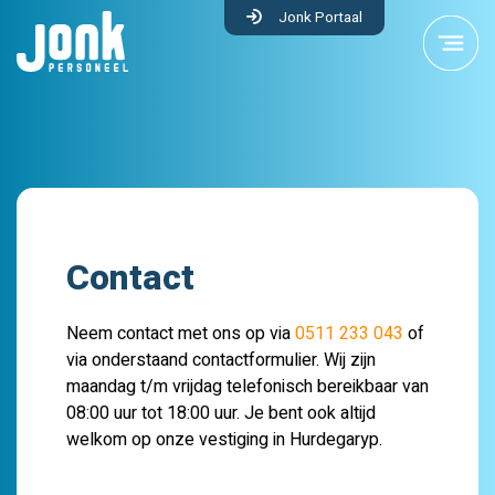
Jonk Portaal
Contact
Neem contact met ons op via
0511 233 043
of
via onderstaand contactformulier. Wij zijn
maandag t/m vrijdag telefonisch bereikbaar van
08:00 uur tot 18:00 uur. Je bent ook altijd
welkom op onze vestiging in Hurdegaryp.