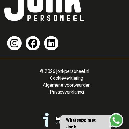
© 2026 jonkpersoneel.nl
Cookieverklaring
Algemene voorwaarden
Privacyverklaring