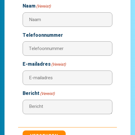
Naam
(Vereist)
Telefoonnummer
E-mailadres
(Vereist)
Bericht
(Vereist)