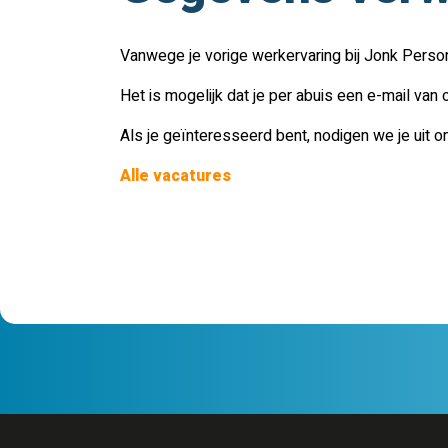
Vanwege je vorige werkervaring bij Jonk Person
Het is mogelijk dat je per abuis een e-mail va
Als je geïnteresseerd bent, nodigen we je uit 
Alle vacatures