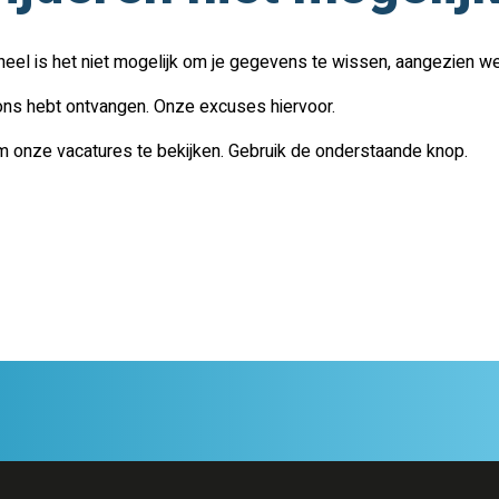
eel is het niet mogelijk om je gegevens te wissen, aangezien we 
n ons hebt ontvangen. Onze excuses hiervoor.
om onze vacatures te bekijken. Gebruik de onderstaande knop.