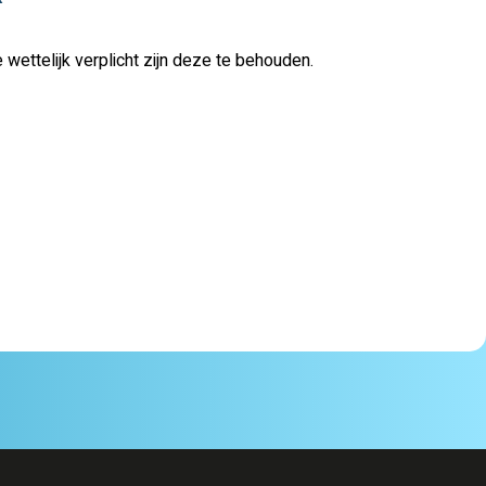
wettelijk verplicht zijn deze te behouden.