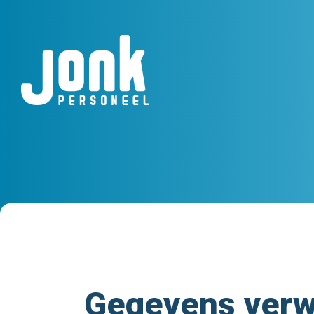
Gegevens verwi