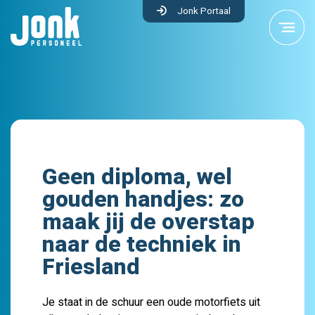
Jonk Portaal
Geen diploma, wel
gouden handjes: zo
maak jij de overstap
naar de techniek in
Friesland
Je staat in de schuur een oude motorfiets uit