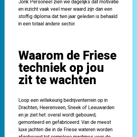
Jonk Personeel zien we dagelijks dat motivatie
en inzicht vaak veel meer waard zijn dan een
stoffig diploma dat tien jaar geleden is behaald
in een totaal andere sector.
Waarom de Friese
techniek op jou
zit te wachten
Loop een willekeurig bedrijventerrein op in
Drachten, Heerenveen, Sneek of Leeuwarden
en je ziet het: overal wordt gebouwd,
gemonteerd en gefabriceerd. Van de meest
luxe jachten die in de Friese wateren worden