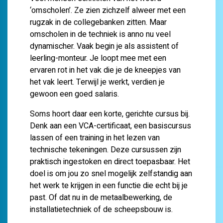
‘omscholen’. Ze zien zichzelf alweer met een
rugzak in de collegebanken zitten. Maar
omscholen in de techniek is anno nu veel
dynamischer. Vaak begin je als assistent of
leerling-monteur. Je loopt mee met een
ervaren rot in het vak die je de kneepjes van
het vak leert. Terwijl je werkt, verdien je
gewoon een goed salaris.
Soms hoort daar een korte, gerichte cursus bij.
Denk aan een VCA-certificaat, een basiscursus
lassen of een training in het lezen van
technische tekeningen. Deze cursussen zijn
praktisch ingestoken en direct toepasbaar. Het
doel is om jou zo snel mogelijk zelfstandig aan
het werk te krijgen in een functie die echt bij je
past. Of dat nu in de metaalbewerking, de
installatietechniek of de scheepsbouw is.