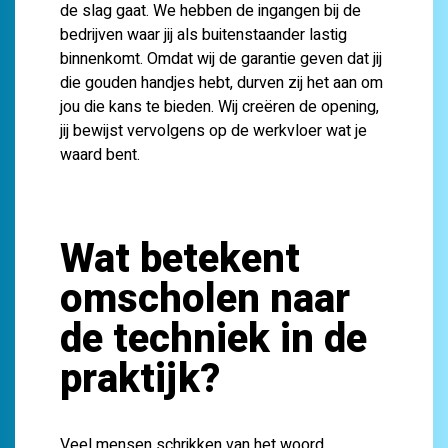
de slag gaat. We hebben de ingangen bij de
bedrijven waar jij als buitenstaander lastig
binnenkomt. Omdat wij de garantie geven dat jij
die gouden handjes hebt, durven zij het aan om
jou die kans te bieden. Wij creëren de opening,
jij bewijst vervolgens op de werkvloer wat je
waard bent.
Wat betekent
omscholen naar
de techniek in de
praktijk?
Veel mensen schrikken van het woord