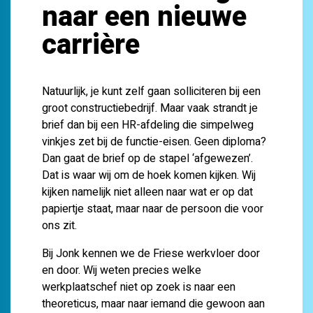
naar een nieuwe
carrière
Natuurlijk, je kunt zelf gaan solliciteren bij een
groot constructiebedrijf. Maar vaak strandt je
brief dan bij een HR-afdeling die simpelweg
vinkjes zet bij de functie-eisen. Geen diploma?
Dan gaat de brief op de stapel ‘afgewezen’.
Dat is waar wij om de hoek komen kijken. Wij
kijken namelijk niet alleen naar wat er op dat
papiertje staat, maar naar de persoon die voor
ons zit.
Bij Jonk kennen we de Friese werkvloer door
en door. Wij weten precies welke
werkplaatschef niet op zoek is naar een
theoreticus, maar naar iemand die gewoon aan