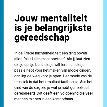
Jouw mentaliteit
is je belangrijkste
gereedschap
In de Friese nuchterheid telt één ding boven
alles: ‘niet lullen maar poetsen’. Als jij laat zien
dat je op tijd bent, dat je wilt leren en dat je
passie hebt voor het maken van mooie dingen,
dan ligt de weg voor je open. Het mooie van de
techniek is dat het resultaat tastbaar is. Aan het
eind van de dag zie je wat je hebt gemaakt of
gerepareerd. Dat geeft een voldoening die veel
mensen missen in een kantoorbaan.