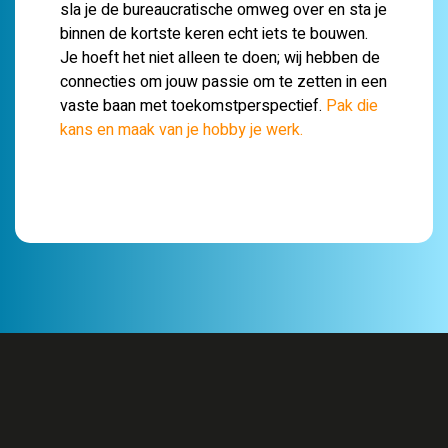
sla je de bureaucratische omweg over en sta je
binnen de kortste keren echt iets te bouwen.
Je hoeft het niet alleen te doen; wij hebben de
connecties om jouw passie om te zetten in een
vaste baan met toekomstperspectief.
Pak die
kans en maak van je hobby je werk.