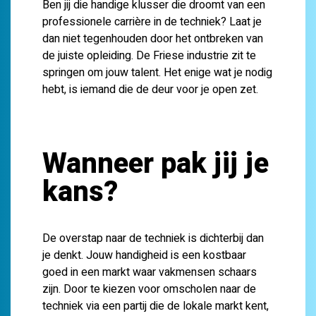
Ben jij die handige klusser die droomt van een
professionele carrière in de techniek? Laat je
dan niet tegenhouden door het ontbreken van
de juiste opleiding. De Friese industrie zit te
springen om jouw talent. Het enige wat je nodig
hebt, is iemand die de deur voor je
open zet.
Wanneer pak jij je
kans?
De overstap naar de techniek is dichterbij dan
je denkt. Jouw handigheid is een kostbaar
goed in een markt waar vakmensen schaars
zijn. Door te kiezen voor
omscholen naar de
techniek
via een partij die de lokale markt kent,