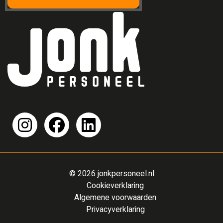
© 2026 jonkpersoneel.nl
Cookieverklaring
Algemene voorwaarden
Privacyverklaring