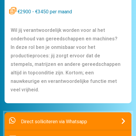
€2900 - €3450 per maand
Wil jij verantwoordelijk worden voor al het
onderhoud van gereedschappen en machines?
In deze rol ben je onmisbaar voor het
productieproces: jij zorgt ervoor dat de
stempels, matrijzen en andere gereedschappen
altijd in topconditie zijn. Kortom; een
nauwkeurige en verantwoordelijke functie met
veel vrijheid.
Direct solliciteren via Whatsapp