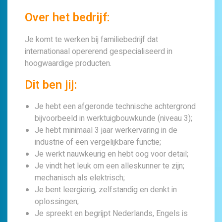
Over het bedrijf:
Je komt te werken bij familiebedrijf dat
internationaal opererend gespecialiseerd in
hoogwaardige producten.
Dit ben jij:
Je hebt een afgeronde technische achtergrond
bijvoorbeeld in werktuigbouwkunde (niveau 3);
Je hebt minimaal 3 jaar werkervaring in de
industrie of een vergelijkbare functie;
Je werkt nauwkeurig en hebt oog voor detail;
Je vindt het leuk om een alleskunner te zijn;
mechanisch als elektrisch;
Je bent leergierig, zelfstandig en denkt in
oplossingen;
Je spreekt en begrijpt Nederlands, Engels is