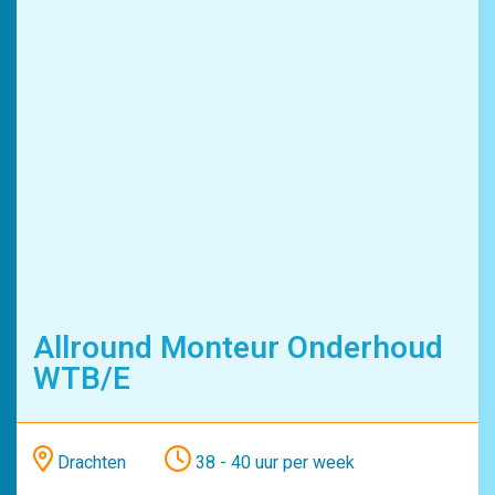
Productie
Allround Monteur Onderhoud
WTB/E
Drachten
38 - 40 uur per week