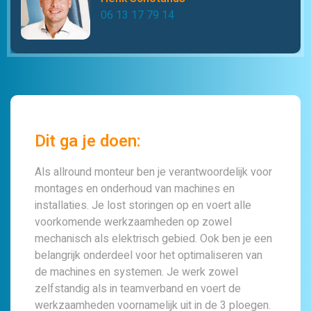
06 13 17 79 14
Dit ga je doen:
Als allround monteur ben je verantwoordelijk voor
montages en onderhoud van machines en
installaties. Je lost storingen op en voert alle
voorkomende werkzaamheden op zowel
mechanisch als elektrisch gebied. Ook ben je een
belangrijk onderdeel voor het optimaliseren van
de machines en systemen. Je werk zowel
zelfstandig als in teamverband en voert de
werkzaamheden voornamelijk uit in de 3 ploegen.