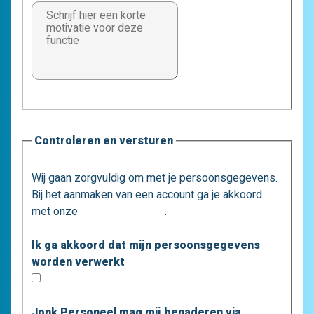
Controleren en versturen
Wij gaan zorgvuldig om met je persoonsgegevens.
Bij het aanmaken van een account ga je akkoord
met onze
privacystatement
.
Ik ga akkoord dat mijn persoonsgegevens
worden verwerkt
Jonk Personeel mag mij benaderen via