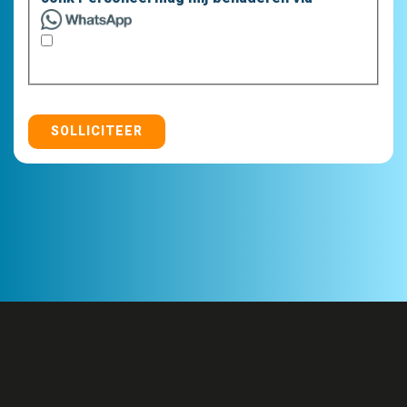
SOLLICITEER