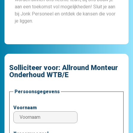
aan een toekomst vol mogelijkheden! Sluit je aan
bij Jonk Personeel en ontdek de kansen die voor
je liggen.
Solliciteer voor:
Allround Monteur
Onderhoud WTB/E
Persoonsgegevens
Voornaam