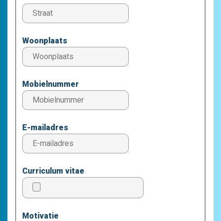
Woonplaats
Mobielnummer
E-mailadres
Curriculum vitae
Motivatie