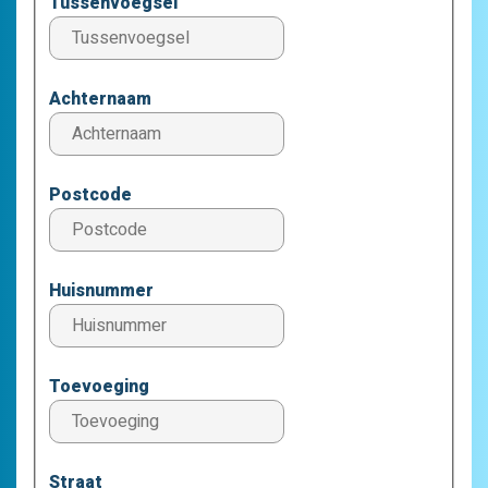
Tussenvoegsel
Achternaam
Postcode
Huisnummer
Toevoeging
Straat