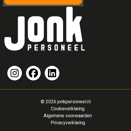
© 2026 jonkpersoneel.nl
Cookieverklaring
Algemene voorwaarden
Privacyverklaring