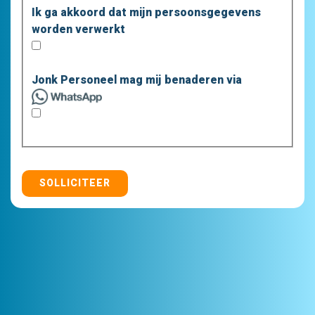
Ik ga akkoord dat mijn persoonsgegevens
worden verwerkt
Jonk Personeel mag mij benaderen via
SOLLICITEER