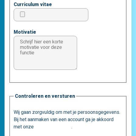
Curriculum vitae
Motivatie
Controleren en versturen
Wij gaan zorgvuldig om met je persoonsgegevens.
Bij het aanmaken van een account ga je akkoord
met onze
privacystatement
.