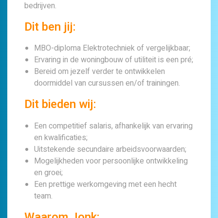
bedrijven.
Dit ben jij:
MBO-diploma Elektrotechniek of vergelijkbaar;
Ervaring in de woningbouw of utiliteit is een pré;
Bereid om jezelf verder te ontwikkelen
doormiddel van cursussen en/of trainingen.
Dit bieden wij:
Een competitief salaris, afhankelijk van ervaring
en kwalificaties;
Uitstekende secundaire arbeidsvoorwaarden;
Mogelijkheden voor persoonlijke ontwikkeling
en groei;
Een prettige werkomgeving met een hecht
team.
Waarom Jonk: