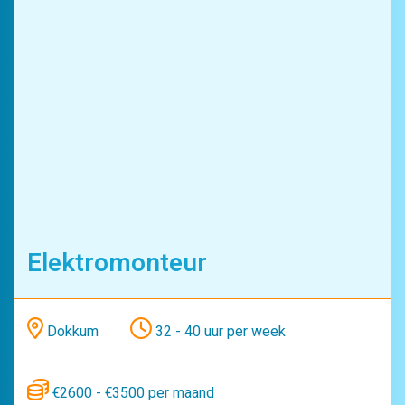
Elektromonteur
Dokkum
32 - 40 uur per week
€2600 - €3500 per maand