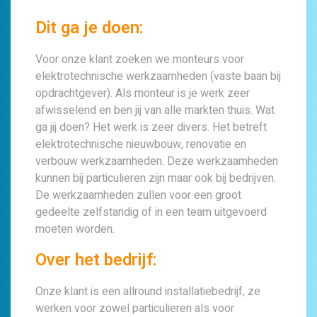
Dit ga je doen:
Voor onze klant zoeken we monteurs voor
elektrotechnische werkzaamheden (vaste baan bij
opdrachtgever). Als monteur is je werk zeer
afwisselend en ben jij van alle markten thuis. Wat
ga jij doen? Het werk is zeer divers. Het betreft
elektrotechnische nieuwbouw, renovatie en
verbouw werkzaamheden. Deze werkzaamheden
kunnen bij particulieren zijn maar ook bij bedrijven.
De werkzaamheden zullen voor een groot
gedeelte zelfstandig of in een team uitgevoerd
moeten worden.
Over het bedrijf:
Onze klant is een allround installatiebedrijf, ze
werken voor zowel particulieren als voor