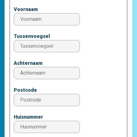
Voornaam
Tussenvoegsel
Achternaam
Postcode
Huisnummer