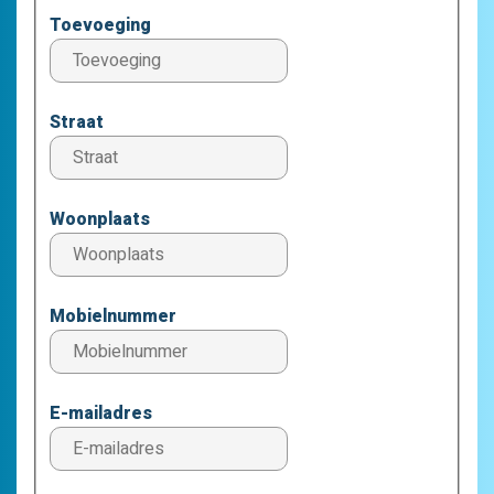
Toevoeging
Straat
Woonplaats
Mobielnummer
E-mailadres