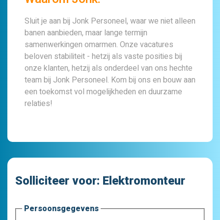
Sluit je aan bij Jonk Personeel, waar we niet alleen
banen aanbieden, maar lange termijn
samenwerkingen omarmen. Onze vacatures
beloven stabiliteit - hetzij als vaste posities bij
onze klanten, hetzij als onderdeel van ons hechte
team bij Jonk Personeel. Kom bij ons en bouw aan
een toekomst vol mogelijkheden en duurzame
relaties!
Solliciteer voor:
Elektromonteur
Persoonsgegevens