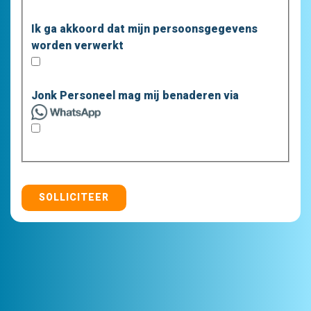
Ik ga akkoord dat mijn persoonsgegevens
worden verwerkt
Jonk Personeel mag mij benaderen via
SOLLICITEER