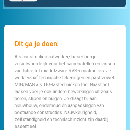
Dit ga je doen:
Als constructieplaatwerker/lasser ben je
verantwoordelijk voor het samenstellen en lassen
van lichte tot middelzware RVS-constructies. Je
werkt vanaf technische tekeningen en past zowel
MIG/MAG als TIG-lastechnieken toe. Naast het
lassen voer je ook andere bewerkingen uit zoals
boren, slijpen en buigen. Je draagt bij aan
nieuwbouw, onderhoud én aanpassingen van
bestaande constructies. Nauwkeurigheid,
zelfstandigheid en technisch inzicht zijn daarbij
essentieel.