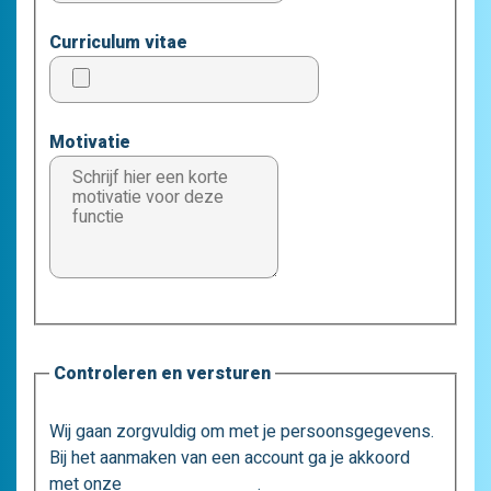
Curriculum vitae
Motivatie
Controleren en versturen
Wij gaan zorgvuldig om met je persoonsgegevens.
Bij het aanmaken van een account ga je akkoord
met onze
privacystatement
.