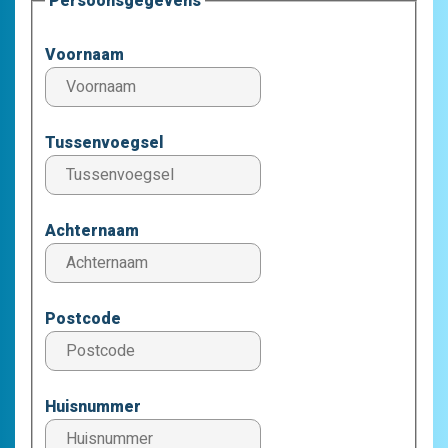
Persoonsgegevens
Voornaam
Tussenvoegsel
Achternaam
Postcode
Huisnummer