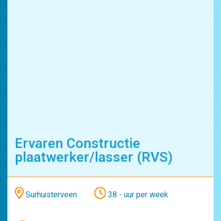
Ervaren Constructie
plaatwerker/lasser (RVS)
Surhuisterveen
38 - uur per week