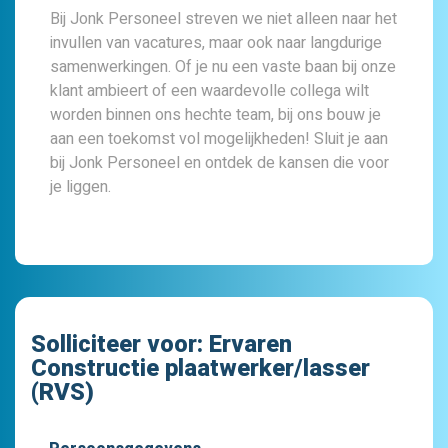
Bij Jonk Personeel streven we niet alleen naar het
invullen van vacatures, maar ook naar langdurige
samenwerkingen. Of je nu een vaste baan bij onze
klant ambieert of een waardevolle collega wilt
worden binnen ons hechte team, bij ons bouw je
aan een toekomst vol mogelijkheden! Sluit je aan
bij Jonk Personeel en ontdek de kansen die voor
je liggen.
Solliciteer voor:
Ervaren
Constructie plaatwerker/lasser
(RVS)