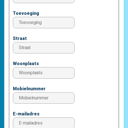
Toevoeging
Straat
Woonplaats
Mobielnummer
E-mailadres