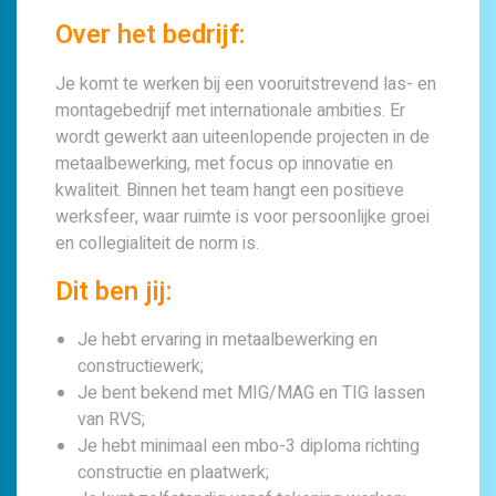
Over het bedrijf:
Je komt te werken bij een vooruitstrevend las- en
montagebedrijf met internationale ambities. Er
wordt gewerkt aan uiteenlopende projecten in de
metaalbewerking, met focus op innovatie en
kwaliteit. Binnen het team hangt een positieve
werksfeer, waar ruimte is voor persoonlijke groei
en collegialiteit de norm is.
Dit ben jij:
Je hebt ervaring in metaalbewerking en
constructiewerk;
Je bent bekend met MIG/MAG en TIG lassen
van RVS;
Je hebt minimaal een mbo-3 diploma richting
constructie en plaatwerk;