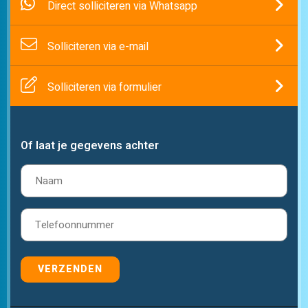
Direct solliciteren via Whatsapp
Solliciteren via e-mail
Solliciteren via formulier
Of laat je gegevens achter
Naam
(Vereist)
Telefoon
(Vereist)
VERZENDEN