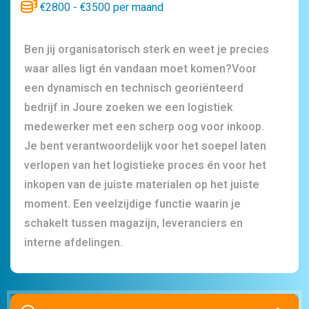
€2800 - €3500 per maand
Ben jij organisatorisch sterk en weet je precies
waar alles ligt én vandaan moet komen?Voor
een dynamisch en technisch georiënteerd
bedrijf in Joure zoeken we een logistiek
medewerker met een scherp oog voor inkoop.
Je bent verantwoordelijk voor het soepel laten
verlopen van het logistieke proces én voor het
inkopen van de juiste materialen op het juiste
moment. Een veelzijdige functie waarin je
schakelt tussen magazijn, leveranciers en
interne afdelingen.