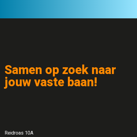
Samen op zoek naar
jouw vaste baan!
Reidroas 10A