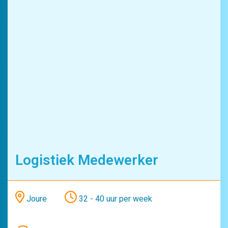
Industrie
Logistiek Medewerker
Joure
32 - 40 uur per week