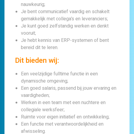
nauwkeurig;
Je bent communicatief vaardig en schakelt
gemakkelijk met collega’s en leveranciers;
Je kunt goed zelfstandig werken en denkt
vooruit;
Je hebt kennis van ERP-systemen of bent
bereid dit te leren.
Dit bieden wij:
Een veelzijdige fulltime functie in een
dynamische omgeving;
Een goed salaris, passend bij jouw ervaring en
vaardigheden;
Werken in een team met een nuchtere en
collegiale werksfeer;
Ruimte voor eigen initiatief en ontwikkeling;
Een functie met verantwoordelijkheid en
afwisseling.