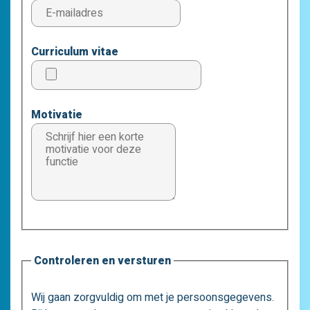
Curriculum vitae
Motivatie
Controleren en versturen
Wij gaan zorgvuldig om met je persoonsgegevens.