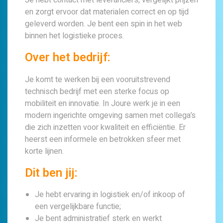
en zorgt ervoor dat materialen correct en op tijd
geleverd worden. Je bent een spin in het web
binnen het logistieke proces.
Over het bedrijf:
Je komt te werken bij een vooruitstrevend
technisch bedrijf met een sterke focus op
mobiliteit en innovatie. In Joure werk je in een
modern ingerichte omgeving samen met collega’s
die zich inzetten voor kwaliteit en efficiëntie. Er
heerst een informele en betrokken sfeer met
korte lijnen.
Dit ben jij:
Je hebt ervaring in logistiek en/of inkoop of
een vergelijkbare functie;
Je bent administratief sterk en werkt