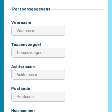
Persoonsgegevens
Voornaam
Tussenvoegsel
Achternaam
Postcode
Huisnummer