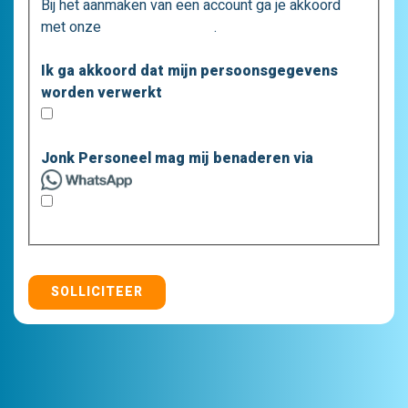
Bij het aanmaken van een account ga je akkoord
met onze
privacystatement
.
Ik ga akkoord dat mijn persoonsgegevens
worden verwerkt
Jonk Personeel mag mij benaderen via
SOLLICITEER