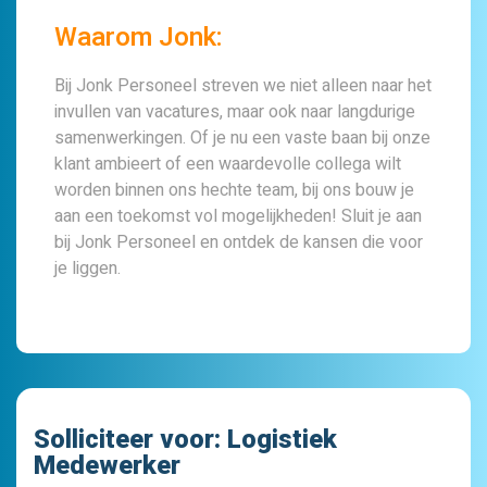
Waarom Jonk:
Bij Jonk Personeel streven we niet alleen naar het
invullen van vacatures, maar ook naar langdurige
samenwerkingen. Of je nu een vaste baan bij onze
klant ambieert of een waardevolle collega wilt
worden binnen ons hechte team, bij ons bouw je
aan een toekomst vol mogelijkheden! Sluit je aan
bij Jonk Personeel en ontdek de kansen die voor
je liggen.
Solliciteer voor:
Logistiek
Medewerker