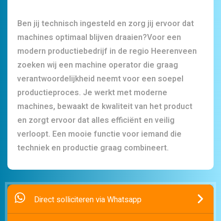
Ben jij technisch ingesteld en zorg jij ervoor dat
machines optimaal blijven draaien?Voor een
modern productiebedrijf in de regio Heerenveen
zoeken wij een machine operator die graag
verantwoordelijkheid neemt voor een soepel
productieproces. Je werkt met moderne
machines, bewaakt de kwaliteit van het product
en zorgt ervoor dat alles efficiënt en veilig
verloopt. Een mooie functie voor iemand die
techniek en productie graag combineert.
Direct solliciteren via Whatsapp