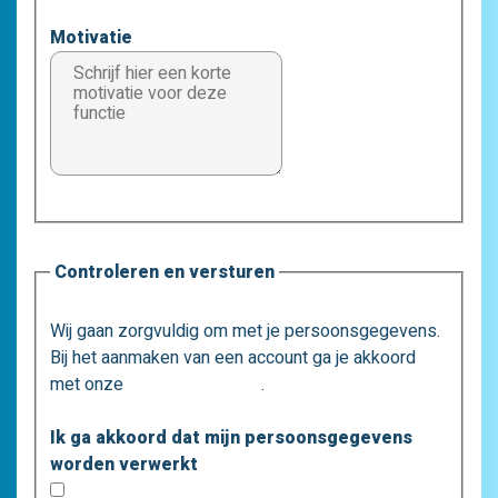
Motivatie
Controleren en versturen
Wij gaan zorgvuldig om met je persoonsgegevens.
Bij het aanmaken van een account ga je akkoord
met onze
privacystatement
.
Ik ga akkoord dat mijn persoonsgegevens
worden verwerkt