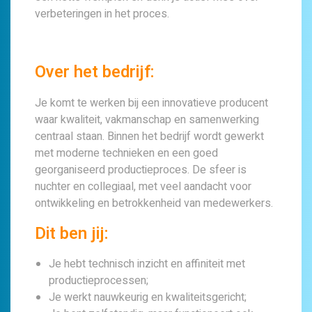
verbeteringen in het proces.
Over het bedrijf:
Je komt te werken bij een innovatieve producent
waar kwaliteit, vakmanschap en samenwerking
centraal staan. Binnen het bedrijf wordt gewerkt
met moderne technieken en een goed
georganiseerd productieproces. De sfeer is
nuchter en collegiaal, met veel aandacht voor
ontwikkeling en betrokkenheid van medewerkers.
Dit ben jij:
Je hebt technisch inzicht en affiniteit met
productieprocessen;
Je werkt nauwkeurig en kwaliteitsgericht;