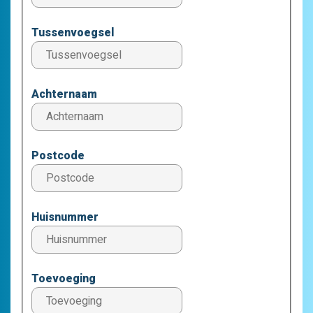
Tussenvoegsel
Achternaam
Postcode
Huisnummer
Toevoeging