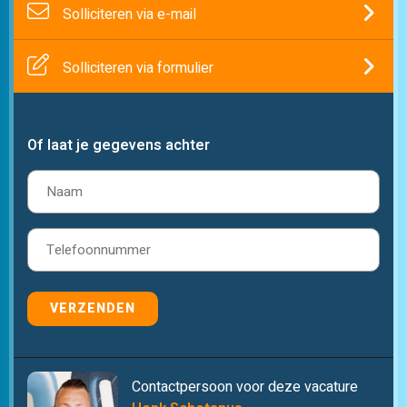
Solliciteren via e-mail
Solliciteren via formulier
Of laat je gegevens achter
Naam
(Vereist)
Telefoon
(Vereist)
VERZENDEN
Contactpersoon voor deze vacature