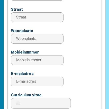
Straat
Woonplaats
Mobielnummer
E-mailadres
Curriculum vitae