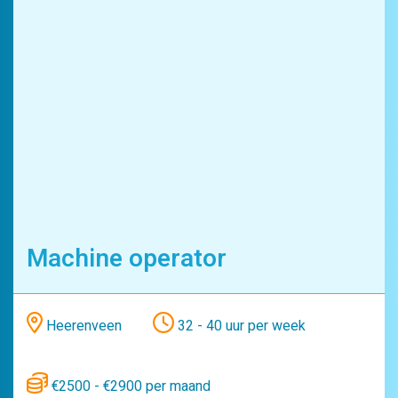
Machine operator
Heerenveen
32 - 40 uur per week
€2500 - €2900 per maand