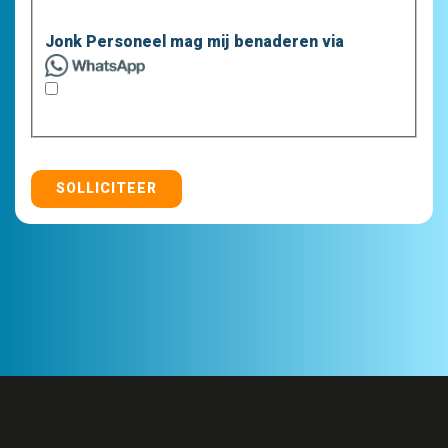
Jonk Personeel mag mij benaderen via
SOLLICITEER