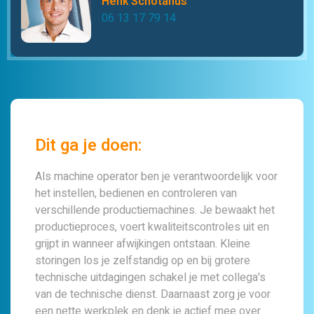
Henk Schotanus
06 13 17 79 14
Dit ga je doen:
Als machine operator ben je verantwoordelijk voor
het instellen, bedienen en controleren van
verschillende productiemachines. Je bewaakt het
productieproces, voert kwaliteitscontroles uit en
grijpt in wanneer afwijkingen ontstaan. Kleine
storingen los je zelfstandig op en bij grotere
technische uitdagingen schakel je met collega's
van de technische dienst. Daarnaast zorg je voor
een nette werkplek en denk je actief mee over