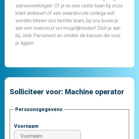
samenwerkingen. Of je nu een vaste baan bij onze
klant ambieert of een waardevolle collega wilt
worden binnen ons hechte team, bij ons bouw je
aan een toekomst vol mogelijkheden! Sluit je aan
bij Jonk Personeel en ontdek de kansen die voor
je liggen.
Solliciteer voor:
Machine operator
Persoonsgegevens
Voornaam