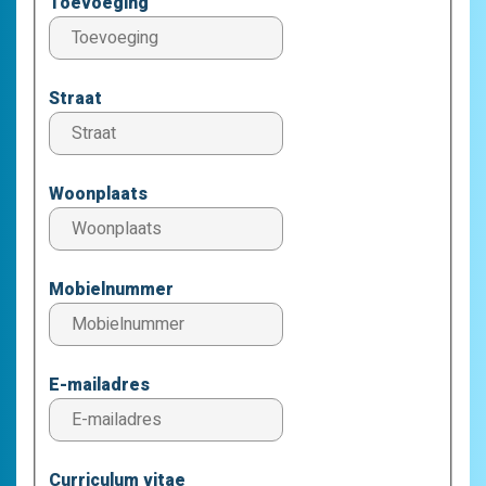
Toevoeging
Straat
Woonplaats
Mobielnummer
E-mailadres
Curriculum vitae