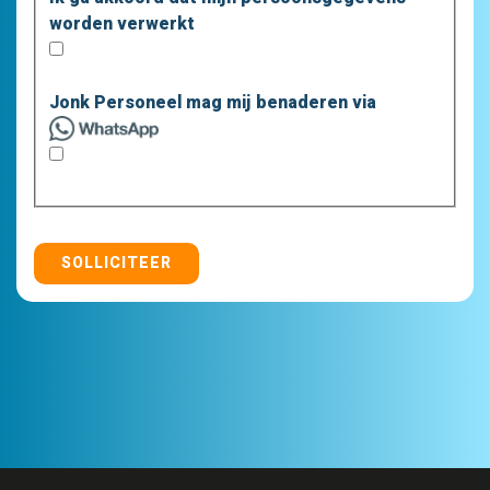
worden verwerkt
Jonk Personeel mag mij benaderen via
SOLLICITEER