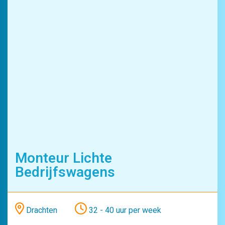
Techniek
Monteur Lichte
Bedrijfswagens
Drachten
32 - 40 uur per week