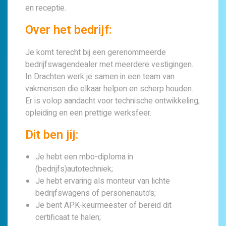
en receptie.
Over het bedrijf:
Je komt terecht bij een gerenommeerde
bedrijfswagendealer met meerdere vestigingen.
In Drachten werk je samen in een team van
vakmensen die elkaar helpen en scherp houden.
Er is volop aandacht voor technische ontwikkeling,
opleiding en een prettige werksfeer.
Dit ben jij:
Je hebt een mbo-diploma in
(bedrijfs)autotechniek;
Je hebt ervaring als monteur van lichte
bedrijfswagens of personenauto’s;
Je bent APK-keurmeester of bereid dit
certificaat te halen;