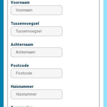
Voornaam
Tussenvoegsel
Achternaam
Postcode
Huisnummer