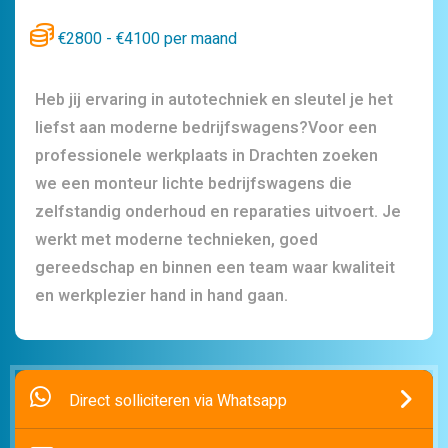
€2800 - €4100 per maand
Heb jij ervaring in autotechniek en sleutel je het
liefst aan moderne bedrijfswagens?Voor een
professionele werkplaats in Drachten zoeken
we een monteur lichte bedrijfswagens die
zelfstandig onderhoud en reparaties uitvoert. Je
werkt met moderne technieken, goed
gereedschap en binnen een team waar kwaliteit
en werkplezier hand in hand gaan.
Direct solliciteren via Whatsapp