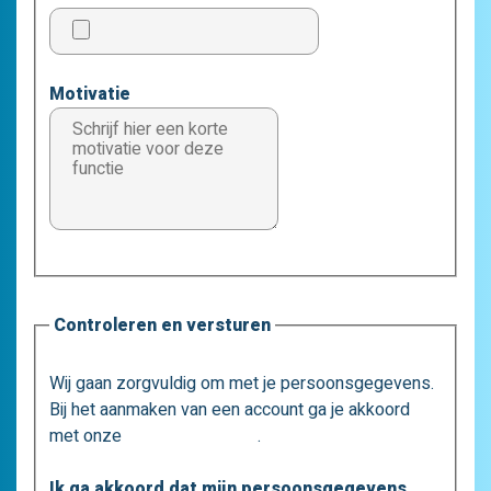
Motivatie
Controleren en versturen
Wij gaan zorgvuldig om met je persoonsgegevens.
Bij het aanmaken van een account ga je akkoord
met onze
privacystatement
.
Ik ga akkoord dat mijn persoonsgegevens