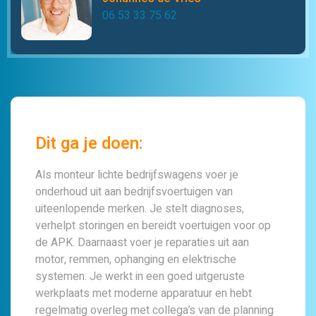
06 53 33 75 62
Dit ga je doen:
Als monteur lichte bedrijfswagens voer je
onderhoud uit aan bedrijfsvoertuigen van
uiteenlopende merken. Je stelt diagnoses,
verhelpt storingen en bereidt voertuigen voor op
de APK. Daarnaast voer je reparaties uit aan
motor, remmen, ophanging en elektrische
systemen. Je werkt in een goed uitgeruste
werkplaats met moderne apparatuur en hebt
regelmatig overleg met collega’s van de planning