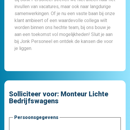
invullen van vacatures, maar ook naar langdurige
samenwerkingen. Of je nu een vaste baan bij onze
klant ambieert of een waardevolle collega wilt
worden binnen ons hechte team, bij ons bouw je
aan een toekomst vol mogelijkheden! Sluit je aan
bij Jonk Personeel en ontdek de kansen die voor
je liggen.
Solliciteer voor:
Monteur Lichte
Bedrijfswagens
Persoonsgegevens