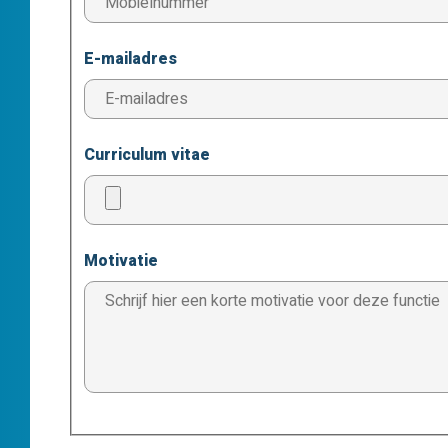
E-mailadres
Curriculum vitae
Motivatie