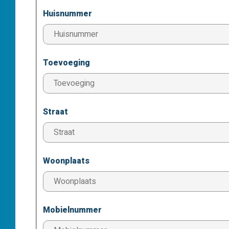
Huisnummer
Toevoeging
Straat
Woonplaats
Mobielnummer