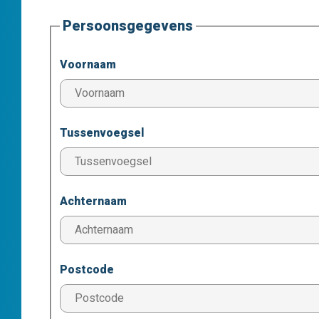
Persoonsgegevens
Voornaam
Tussenvoegsel
Achternaam
Postcode