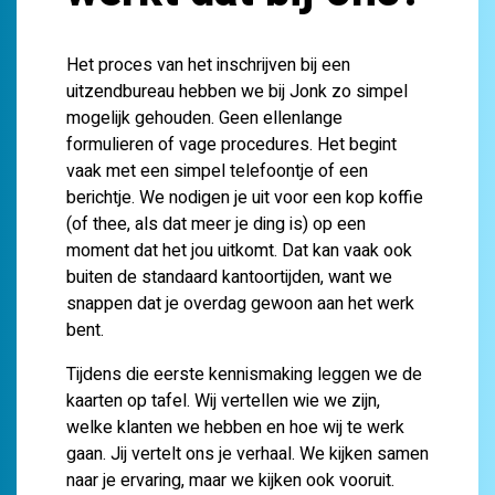
Het proces van het inschrijven bij een
uitzendbureau hebben we bij Jonk zo simpel
mogelijk gehouden. Geen ellenlange
formulieren of vage procedures. Het begint
vaak met een simpel telefoontje of een
berichtje. We nodigen je uit voor een kop koffie
(of thee, als dat meer je ding is) op een
moment dat het jou uitkomt. Dat kan vaak ook
buiten de standaard kantoortijden, want we
snappen dat je overdag gewoon aan het werk
bent.
Tijdens die eerste kennismaking leggen we de
kaarten op tafel. Wij vertellen wie we zijn,
welke klanten we hebben en hoe wij te werk
gaan. Jij vertelt ons je verhaal. We kijken samen
naar je ervaring, maar we kijken ook vooruit.