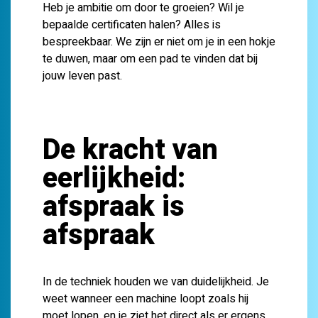
Heb je ambitie om door te groeien? Wil je
bepaalde certificaten halen? Alles is
bespreekbaar. We zijn er niet om je in een hokje
te duwen, maar om een pad te vinden dat bij
jouw leven past.
De kracht van
eerlijkheid:
afspraak is
afspraak
In de techniek houden we van duidelijkheid. Je
weet wanneer een machine loopt zoals hij
moet lopen, en je ziet het direct als er ergens