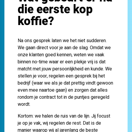
die eerste kop
koffie?
Na ons gesprek laten we het niet sudderen.
We gaan direct voor je aan de slag. Omdat we
onze klanten goed kennen, weten we vaak
binnen no-time waar er een plekje vrij is dat
matcht met jouw persoonlijkheid en kunde. We
stellen je voor, regelen een gesprek bij het
bedrijf (waar we als je dat prettig vindt gewoon
even mee naartoe gaan) en zorgen dat alles
rondom je contract tot in de puntjes geregeld
wordt.
Kortom: we halen de ruis van de lijn. Jij focust
je op je vak, wij regelen de rest. Dat is de
manier waarop wij al jarenlang de beste