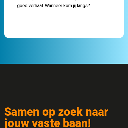
goed verhaal. Wanneer kom jij langs?
Samen op zoek naar
jouw vaste baan!