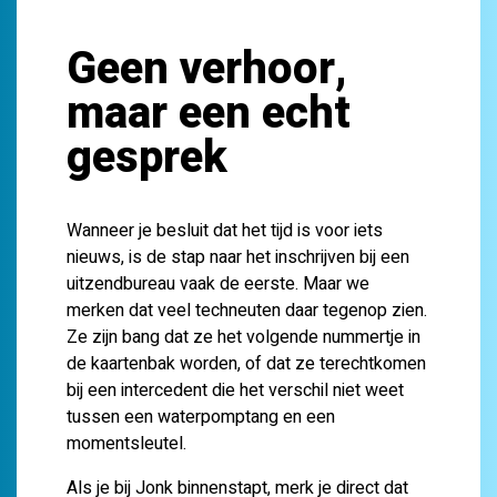
Geen verhoor,
maar een echt
gesprek
Wanneer je besluit dat het tijd is voor iets
nieuws, is de stap naar het inschrijven bij een
uitzendbureau vaak de eerste. Maar we
merken dat veel techneuten daar tegenop zien.
Ze zijn bang dat ze het volgende nummertje in
de kaartenbak worden, of dat ze terechtkomen
bij een intercedent die het verschil niet weet
tussen een waterpomptang en een
momentsleutel.
Als je bij Jonk binnenstapt, merk je direct dat