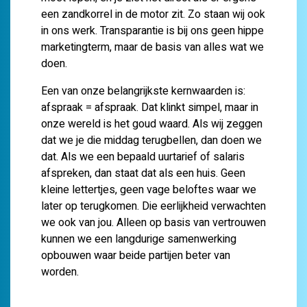
een zandkorrel in de motor zit. Zo staan wij ook
in ons werk. Transparantie is bij ons geen hippe
marketingterm, maar de basis van alles wat we
doen.
Een van onze belangrijkste kernwaarden is:
afspraak = afspraak. Dat klinkt simpel, maar in
onze wereld is het goud waard. Als wij zeggen
dat we je die middag terugbellen, dan doen we
dat. Als we een bepaald uurtarief of salaris
afspreken, dan staat dat als een huis. Geen
kleine lettertjes, geen vage beloftes waar we
later op terugkomen. Die eerlijkheid verwachten
we ook van jou. Alleen op basis van vertrouwen
kunnen we een langdurige samenwerking
opbouwen waar beide partijen beter van
worden.